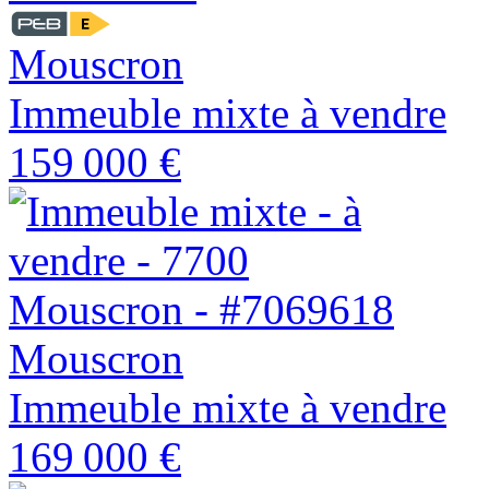
Mouscron
Immeuble mixte à vendre
159 000 €
Mouscron
Immeuble mixte à vendre
169 000 €