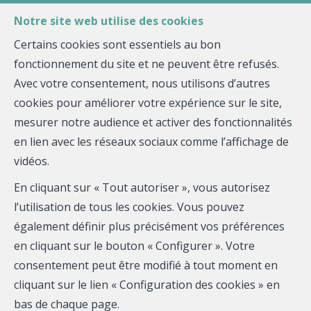
Notre site web utilise des cookies
Certains cookies sont essentiels au bon
fonctionnement du site et ne peuvent être refusés.
MENU
Avec votre consentement, nous utilisons d’autres
cookies pour améliorer votre expérience sur le site,
Localité
mesurer notre audience et activer des fonctionnalités
en lien avec les réseaux sociaux comme l’affichage de
vidéos.
En cliquant sur « Tout autoriser », vous autorisez
l’utilisation de tous les cookies. Vous pouvez
également définir plus précisément vos préférences
en cliquant sur le bouton « Configurer ». Votre
consentement peut être modifié à tout moment en
cliquant sur le lien « Configuration des cookies » en
bas de chaque page.